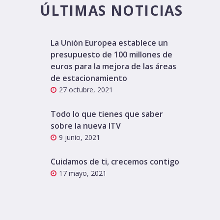
ÚLTIMAS NOTICIAS
La Unión Europea establece un
presupuesto de 100 millones de
euros para la mejora de las áreas
de estacionamiento
27 octubre, 2021
Todo lo que tienes que saber
sobre la nueva ITV
9 junio, 2021
Cuidamos de ti, crecemos contigo
17 mayo, 2021