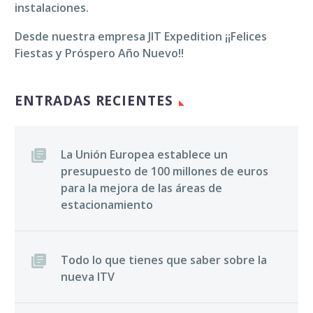
instalaciones.
Desde nuestra empresa JIT Expedition ¡¡Felices
Fiestas y Próspero Año Nuevo!!
ENTRADAS RECIENTES
La Unión Europea establece un
presupuesto de 100 millones de euros
para la mejora de las áreas de
estacionamiento
Todo lo que tienes que saber sobre la
nueva ITV