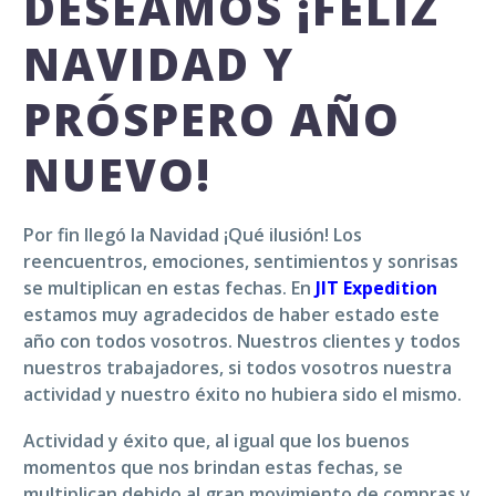
DESEAMOS ¡FELIZ
NAVIDAD Y
PRÓSPERO AÑO
NUEVO!
Por fin llegó la Navidad ¡Qué ilusión! Los
reencuentros, emociones, sentimientos y sonrisas
se multiplican en estas fechas. En
JIT Expedition
estamos muy agradecidos de haber estado este
año con todos vosotros. Nuestros clientes y todos
nuestros trabajadores, si todos vosotros nuestra
actividad y nuestro éxito no hubiera sido el mismo.
Actividad y éxito que, al igual que los buenos
momentos que nos brindan estas fechas, se
multiplican debido al gran movimiento de compras y