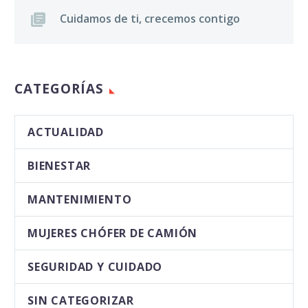
Cuidamos de ti, crecemos contigo
CATEGORÍAS
ACTUALIDAD
BIENESTAR
MANTENIMIENTO
MUJERES CHÓFER DE CAMIÓN
SEGURIDAD Y CUIDADO
SIN CATEGORIZAR