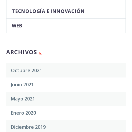
TECNOLOGÍA E INNOVACIÓN
WEB
ARCHIVOS
Octubre 2021
Junio 2021
Mayo 2021
Enero 2020
Diciembre 2019