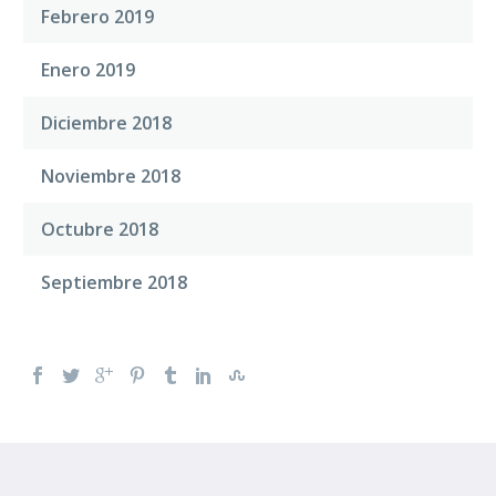
Febrero 2019
Enero 2019
Diciembre 2018
Noviembre 2018
Octubre 2018
Septiembre 2018