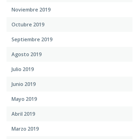
Noviembre 2019
Octubre 2019
Septiembre 2019
Agosto 2019
Julio 2019
Junio 2019
Mayo 2019
Abril 2019
Marzo 2019