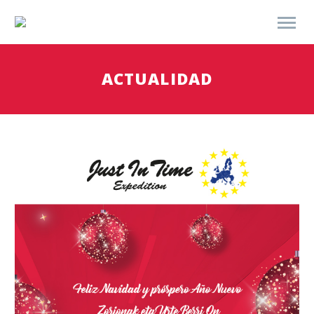
ACTUALIDAD