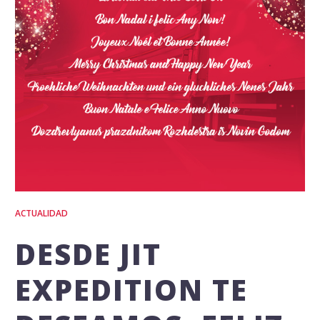
ACTUALIDAD
DESDE JIT
EXPEDITION TE