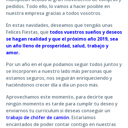
pedidos. Todo ello, lo vamos a hacer posible en
nuestra empresa gracias a todos vosotros.
En estas navidades, deseamos que tengáis unas
Felices Fiestas, que
todos vuestros sueños y deseos
se hagan realidad y que el próximo año 2019, sea
un año lleno de prosperidad, salud, trabajo y
amor.
Por un año en el que podamos seguir todos juntos y
se incorporen a nuestro lado más personas que
estamos seguros, nos seguirán enriqueciendo y
haciéndonos crecer día a día un poco más.
Aprovechamos este momento, para decirte que
ningún momento es tarde para cumplir tu deseo y
enviarnos tu curriculum si deseas conseguir un
trabajo de chófer de camión
. Estaríamos
encantados de poder contar contigo en nuestras