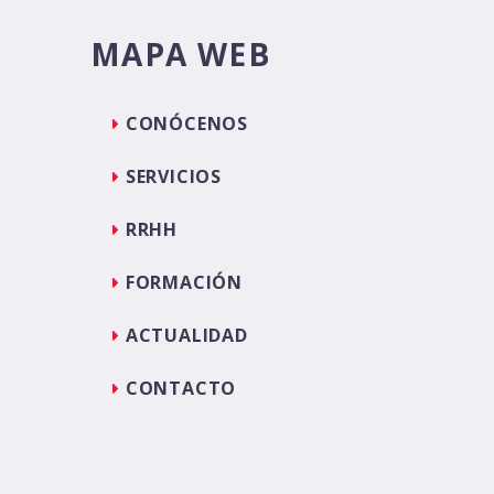
MAPA WEB
CONÓCENOS
SERVICIOS
RRHH
FORMACIÓN
ACTUALIDAD
CONTACTO