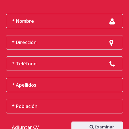
Adjuntar CV