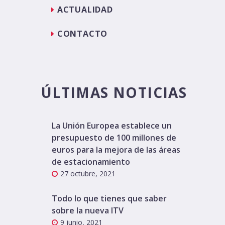
ACTUALIDAD
CONTACTO
ÚLTIMAS NOTICIAS
La Unión Europea establece un
presupuesto de 100 millones de
euros para la mejora de las áreas
de estacionamiento
27 octubre, 2021
Todo lo que tienes que saber
sobre la nueva ITV
9 junio, 2021