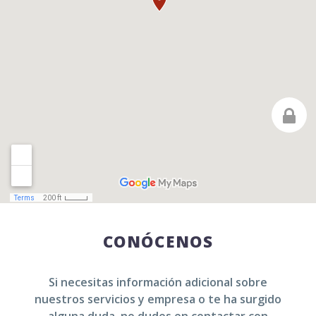
CONÓCENOS
Si necesitas información adicional sobre
nuestros servicios y empresa o te ha surgido