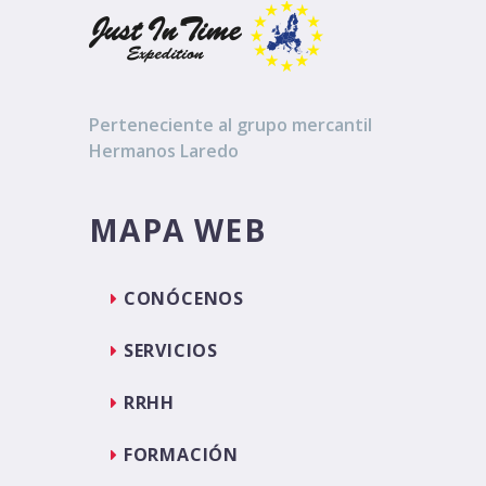
Perteneciente al grupo mercantil
Hermanos Laredo
MAPA WEB
CONÓCENOS
SERVICIOS
RRHH
FORMACIÓN