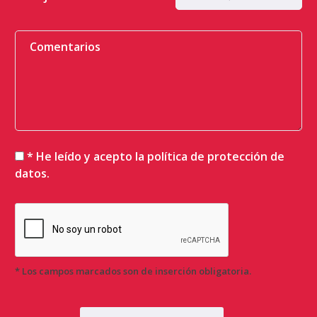
* He leído y acepto la
política de protección de
datos
.
* Los campos marcados son de inserción obligatoria.