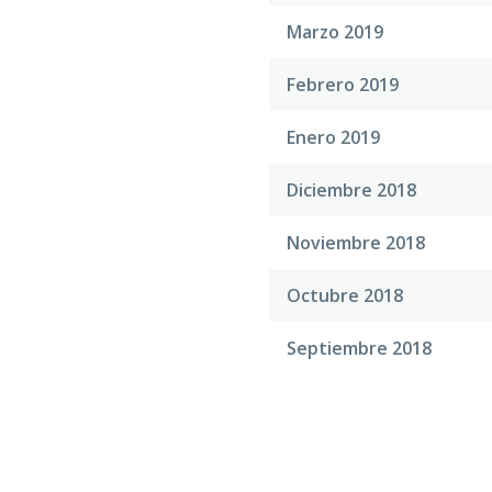
Marzo 2019
Febrero 2019
Enero 2019
Diciembre 2018
Noviembre 2018
Octubre 2018
Septiembre 2018