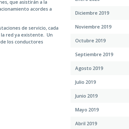
s, que asistirán a la
acionamiento acordes a
Diciembre 2019
Noviembre 2019
staciones de servicio, cada
 la red ya existente. Un
Octubre 2019
 de los conductores
Septiembre 2019
Agosto 2019
Julio 2019
Junio 2019
Mayo 2019
Abril 2019