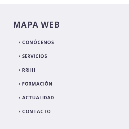
MAPA WEB
CONÓCENOS
SERVICIOS
RRHH
FORMACIÓN
ACTUALIDAD
CONTACTO