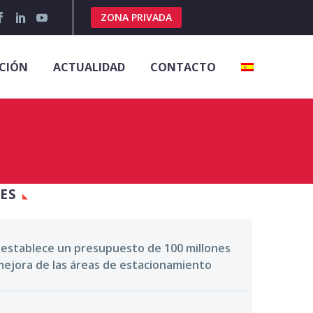
ZONA PRIVADA
CIÓN
ACTUALIDAD
CONTACTO
ES
 establece un presupuesto de 100 millones
mejora de las áreas de estacionamiento