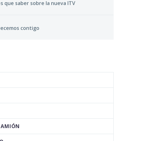
s que saber sobre la nueva ITV
crecemos contigo
 CAMIÓN