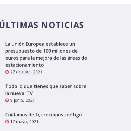
ÚLTIMAS NOTICIAS
La Unión Europea establece un
presupuesto de 100 millones de
euros para la mejora de las áreas de
estacionamiento
27 octubre, 2021
Todo lo que tienes que saber sobre
la nueva ITV
9 junio, 2021
Cuidamos de ti, crecemos contigo
17 mayo, 2021