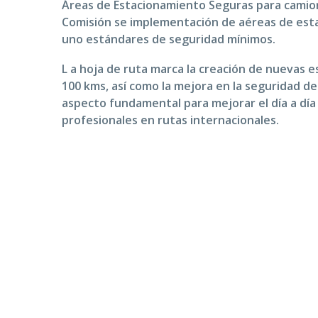
Áreas de Estacionamiento Seguras para camione
Comisión se implementación de aéreas de est
uno estándares de seguridad mínimos.
L a hoja de ruta marca la creación de nuevas e
100 kms, así como la mejora en la seguridad de
aspecto fundamental para mejorar el día a día
profesionales en rutas internacionales.