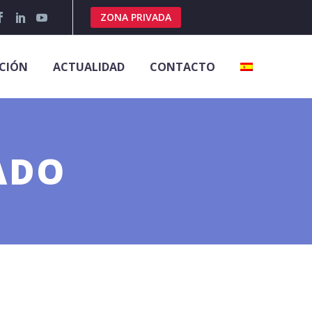
ZONA PRIVADA
CIÓN
ACTUALIDAD
CONTACTO
ADO