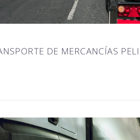
RANSPORTE DE MERCANCÍAS PEL