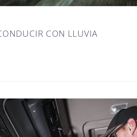
CONDUCIR CON LLUVIA