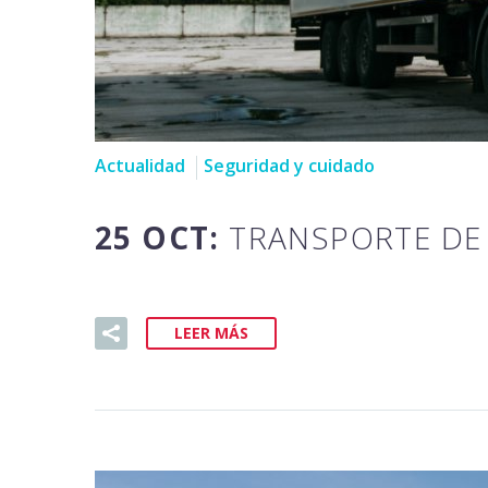
Actualidad
Seguridad y cuidado
25 OCT:
TRANSPORTE DE
LEER MÁS