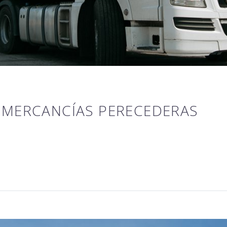
 MERCANCÍAS PERECEDERAS