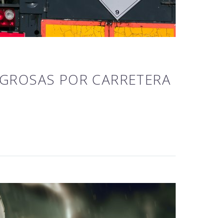
IGROSAS POR CARRETERA