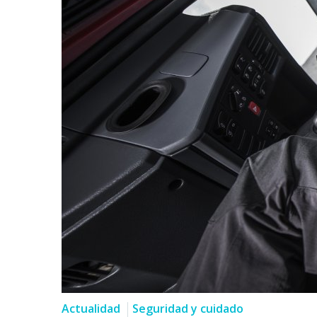
Actualidad
Seguridad y cuidado