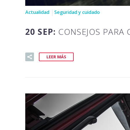
Actualidad
Seguridad y cuidado
20 SEP:
CONSEJOS PARA 
LEER MÁS