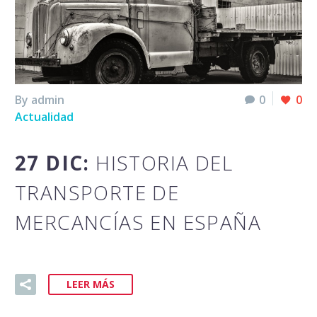
By admin
0
0
Actualidad
27 DIC:
HISTORIA DEL
TRANSPORTE DE
MERCANCÍAS EN ESPAÑA
LEER MÁS