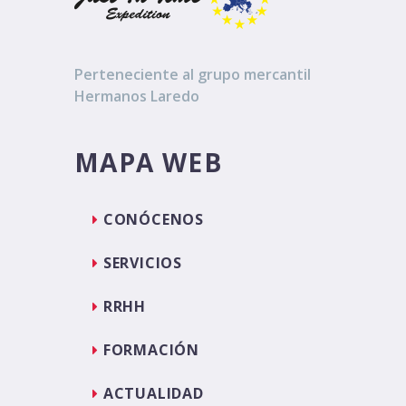
Perteneciente al grupo mercantil
Hermanos Laredo
MAPA WEB
CONÓCENOS
SERVICIOS
RRHH
FORMACIÓN
ACTUALIDAD