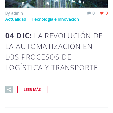
By admin
0
0
Actualidad
Tecnología e Innovación
04 DIC:
LA REVOLUCIÓN DE
LA AUTOMATIZACIÓN EN
LOS PROCESOS DE
LOGÍSTICA Y TRANSPORTE
LEER MÁS