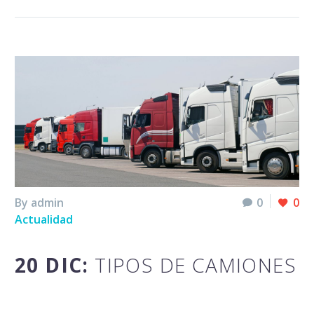
By admin
0
0
Actualidad
20 DIC:
TIPOS DE CAMIONES