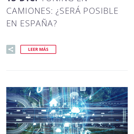
CAMIONES: ¿SERÁ POSIBLE
EN ESPAÑA?
LEER MÁS