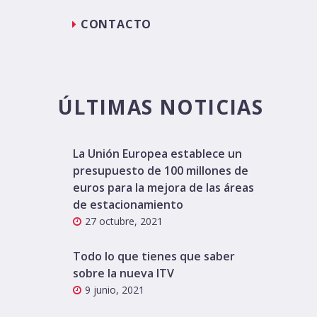
CONTACTO
ÚLTIMAS NOTICIAS
La Unión Europea establece un
presupuesto de 100 millones de
euros para la mejora de las áreas
de estacionamiento
27 octubre, 2021
Todo lo que tienes que saber
sobre la nueva ITV
9 junio, 2021