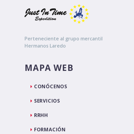
Perteneciente al grupo mercantil
Hermanos Laredo
MAPA WEB
CONÓCENOS
SERVICIOS
RRHH
FORMACIÓN