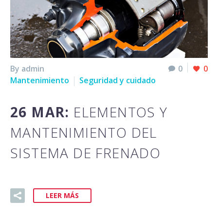
By admin
0
0
Mantenimiento
Seguridad y cuidado
26 MAR:
ELEMENTOS Y
MANTENIMIENTO DEL
SISTEMA DE FRENADO
LEER MÁS