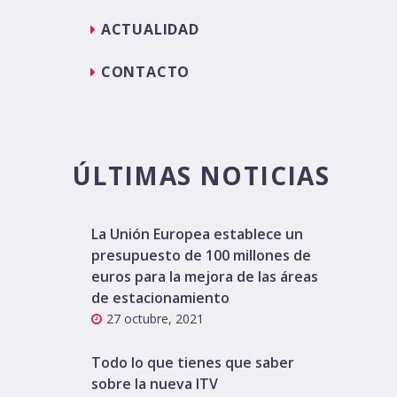
ACTUALIDAD
CONTACTO
ÚLTIMAS NOTICIAS
La Unión Europea establece un
presupuesto de 100 millones de
euros para la mejora de las áreas
de estacionamiento
27 octubre, 2021
Todo lo que tienes que saber
sobre la nueva ITV