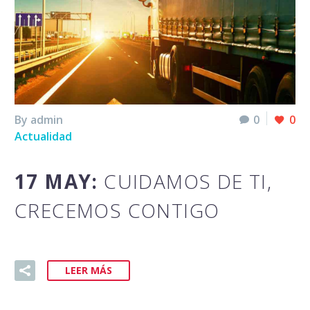
By admin
0
0
Actualidad
17 MAY:
CUIDAMOS DE TI,
CRECEMOS CONTIGO
LEER MÁS