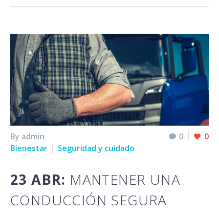
By admin
0
0
Bienestar
Seguridad y cuidado
23 ABR:
MANTENER UNA
CONDUCCIÓN SEGURA