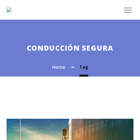
CONDUCCIÓN SEGURA
Home
Tag