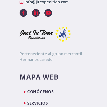
info@jitexpedition.com
Perteneciente al grupo mercantil
Hermanos Laredo
MAPA WEB
CONÓCENOS
SERVICIOS