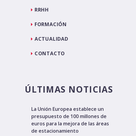
RRHH
FORMACIÓN
ACTUALIDAD
CONTACTO
ÚLTIMAS NOTICIAS
La Unión Europea establece un
presupuesto de 100 millones de
euros para la mejora de las áreas
de estacionamiento