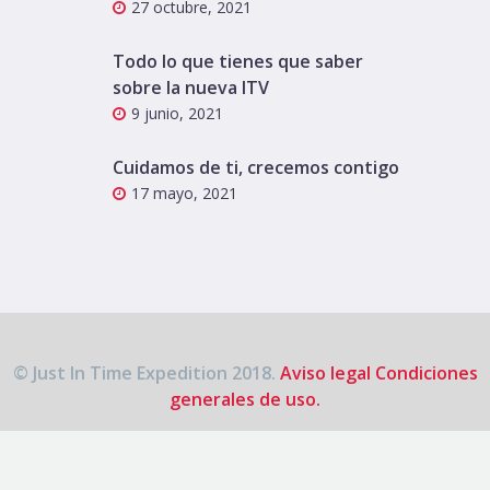
27 octubre, 2021
Todo lo que tienes que saber
sobre la nueva ITV
9 junio, 2021
Cuidamos de ti, crecemos contigo
17 mayo, 2021
© Just In Time Expedition 2018.
Aviso legal
Condiciones
generales de uso.