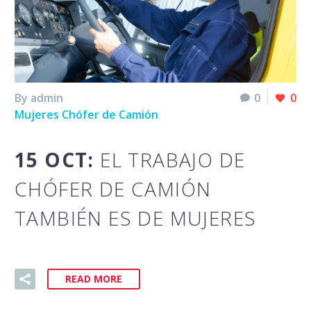
By admin
0
0
Mujeres Chófer de Camión
15 OCT:
EL TRABAJO DE
CHÓFER DE CAMIÓN
TAMBIÉN ES DE MUJERES
READ MORE