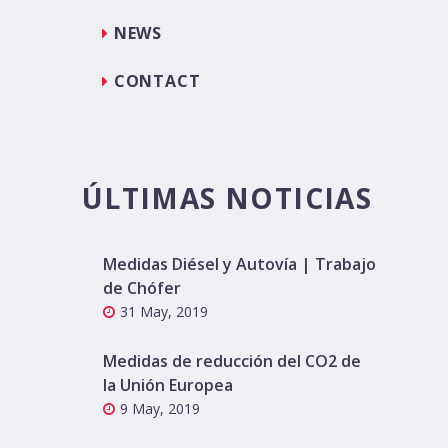
NEWS
CONTACT
ÚLTIMAS NOTICIAS
Medidas Diésel y Autovía | Trabajo
de Chófer
31 May, 2019
Medidas de reducción del CO2 de
la Unión Europea
9 May, 2019