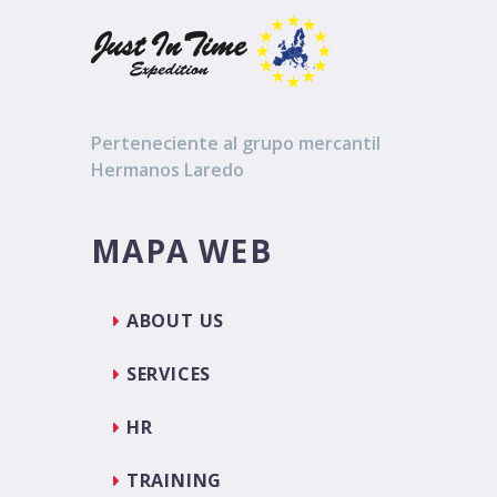
Perteneciente al grupo mercantil
Hermanos Laredo
MAPA WEB
ABOUT US
SERVICES
HR
TRAINING